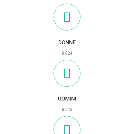
DONNE
8.824
UOMINI
8.543