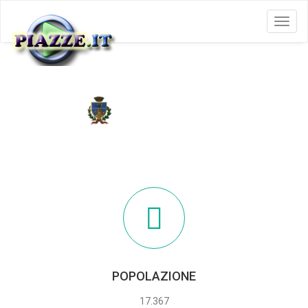
Menu
TERZIGNO
POPOLAZIONE
17.367