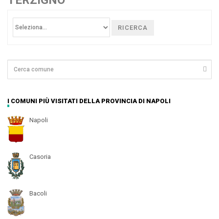
TERZIGNO
RICERCA
I COMUNI PIÙ VISITATI DELLA PROVINCIA DI NAPOLI
Napoli
Casoria
Bacoli