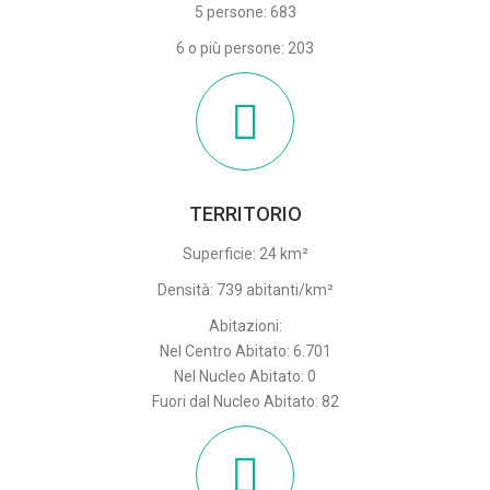
5 persone: 683
6 o più persone: 203
TERRITORIO
Superficie: 24 km²
Densità: 739 abitanti/km²
Abitazioni:
Nel Centro Abitato: 6.701
Nel Nucleo Abitato: 0
Fuori dal Nucleo Abitato: 82