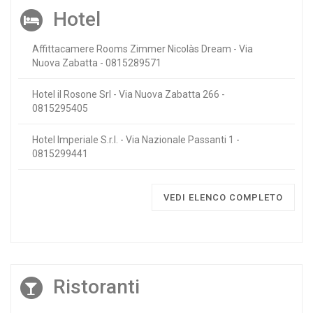
Hotel
Affittacamere Rooms Zimmer Nicolàs Dream - Via
Nuova Zabatta - 0815289571
Hotel il Rosone Srl - Via Nuova Zabatta 266 -
0815295405
Hotel Imperiale S.r.l. - Via Nazionale Passanti 1 -
0815299441
VEDI ELENCO COMPLETO
Ristoranti