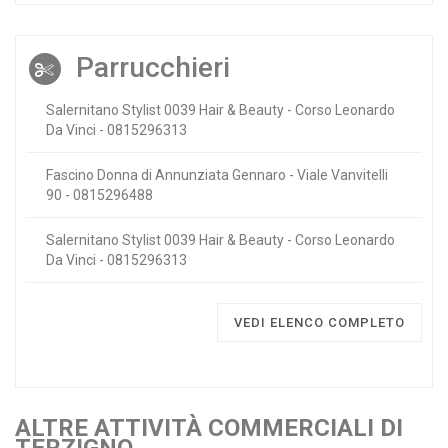
Parrucchieri
Salernitano Stylist 0039 Hair & Beauty - Corso Leonardo
Da Vinci - 0815296313
Fascino Donna di Annunziata Gennaro - Viale Vanvitelli
90 - 0815296488
Salernitano Stylist 0039 Hair & Beauty - Corso Leonardo
Da Vinci - 0815296313
VEDI ELENCO COMPLETO
ALTRE ATTIVITÀ COMMERCIALI DI