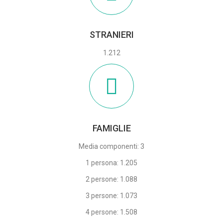
STRANIERI
1.212
FAMIGLIE
Media componenti: 3
1 persona: 1.205
2 persone: 1.088
3 persone: 1.073
4 persone: 1.508