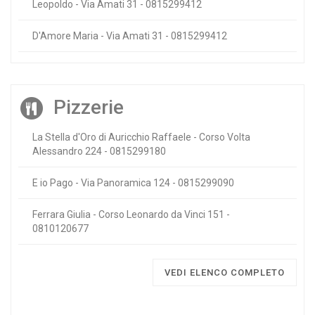
Leopoldo - Via Amati 31 - 0815299412
D'Amore Maria - Via Amati 31 - 0815299412
Pizzerie
La Stella d'Oro di Auricchio Raffaele - Corso Volta
Alessandro 224 - 0815299180
E io Pago - Via Panoramica 124 - 0815299090
Ferrara Giulia - Corso Leonardo da Vinci 151 -
0810120677
VEDI ELENCO COMPLETO