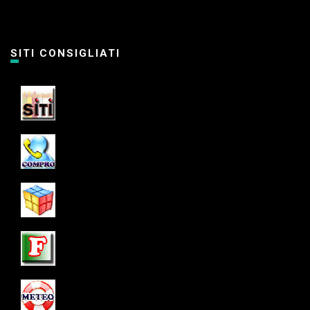
SITI CONSIGLIATI