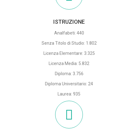
ISTRUZIONE
Analfabeti: 440
Senza Titolo di Studio: 1.802
Licenza Elementare: 3.325
Licenza Media: 5.832
Diploma: 3.756
Diploma Universitario: 24
Laurea: 935