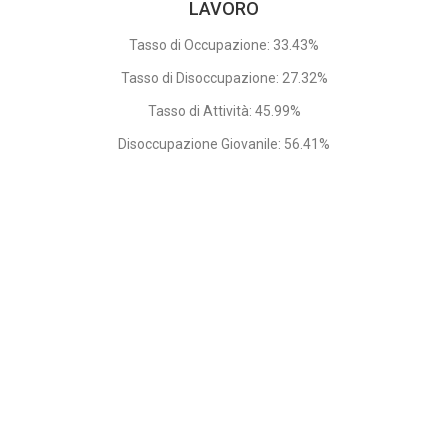
LAVORO
Tasso di Occupazione: 33.43%
Tasso di Disoccupazione: 27.32%
Tasso di Attività: 45.99%
Disoccupazione Giovanile: 56.41%