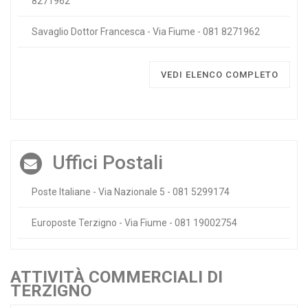
8271962
Savaglio Dottor Francesca - Via Fiume - 081 8271962
VEDI ELENCO COMPLETO
Uffici Postali
Poste Italiane - Via Nazionale 5 - 081 5299174
Europoste Terzigno - Via Fiume - 081 19002754
ATTIVITÀ COMMERCIALI DI
TERZIGNO