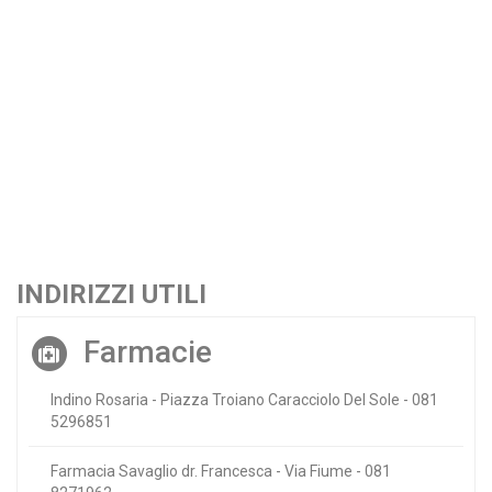
INDIRIZZI UTILI
Farmacie
Indino Rosaria - Piazza Troiano Caracciolo Del Sole - 081
5296851
Farmacia Savaglio dr. Francesca - Via Fiume - 081