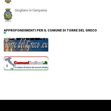
Giugliano in Campania
APPROFONDIMENTI PER IL COMUNE DI TORRE DEL GRECO