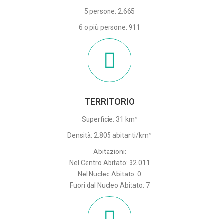
5 persone: 2.665
6 o più persone: 911
TERRITORIO
Superficie: 31 km²
Densità: 2.805 abitanti/km²
Abitazioni:
Nel Centro Abitato: 32.011
Nel Nucleo Abitato: 0
Fuori dal Nucleo Abitato: 7