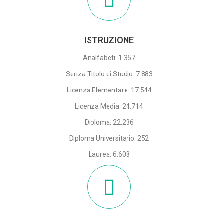
ISTRUZIONE
Analfabeti: 1.357
Senza Titolo di Studio: 7.883
Licenza Elementare: 17.544
Licenza Media: 24.714
Diploma: 22.236
Diploma Universitario: 252
Laurea: 6.608