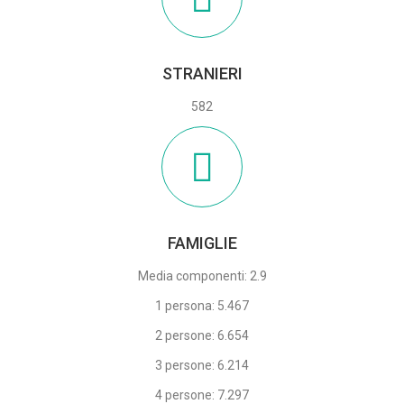
STRANIERI
582
FAMIGLIE
Media componenti: 2.9
1 persona: 5.467
2 persone: 6.654
3 persone: 6.214
4 persone: 7.297