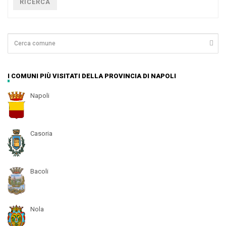
RICERCA
I COMUNI PIÙ VISITATI DELLA PROVINCIA DI NAPOLI
Napoli
Casoria
Bacoli
Nola