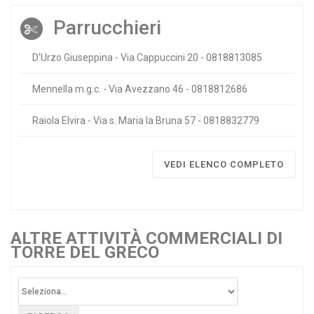
Parrucchieri
D'Urzo Giuseppina - Via Cappuccini 20 - 0818813085
Mennella m.g.c. - Via Avezzano 46 - 0818812686
Raiola Elvira - Via s. Maria la Bruna 57 - 0818832779
VEDI ELENCO COMPLETO
ALTRE ATTIVITÀ COMMERCIALI DI
TORRE DEL GRECO