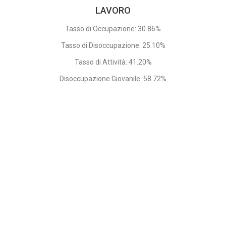
LAVORO
Tasso di Occupazione: 30.86%
Tasso di Disoccupazione: 25.10%
Tasso di Attività: 41.20%
Disoccupazione Giovanile: 58.72%