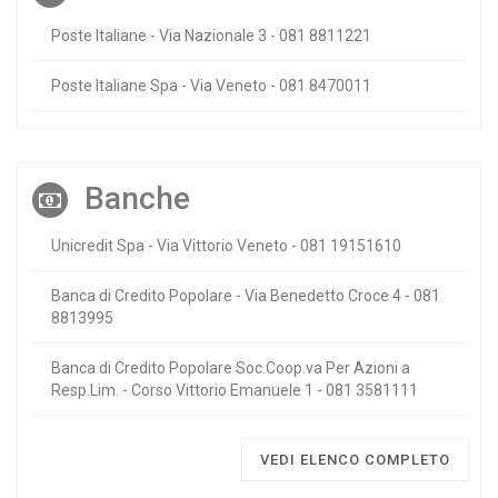
Poste Italiane - Via Nazionale 3 - 081 8811221
Poste Italiane Spa - Via Veneto - 081 8470011
Banche
Unicredit Spa - Via Vittorio Veneto - 081 19151610
Banca di Credito Popolare - Via Benedetto Croce 4 - 081
8813995
Banca di Credito Popolare Soc.Coop.va Per Azioni a
Resp.Lim. - Corso Vittorio Emanuele 1 - 081 3581111
VEDI ELENCO COMPLETO