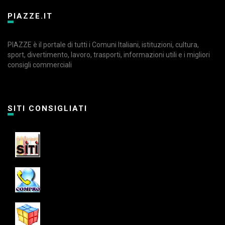
PIAZZE.IT
PIAZZE è il portale di tutti i Comuni Italiani, istituzioni, cultura,
sport, divertimento, lavoro, trasporti, informazioni utili e i migliori
consigli commerciali
SITI CONSIGLIATI