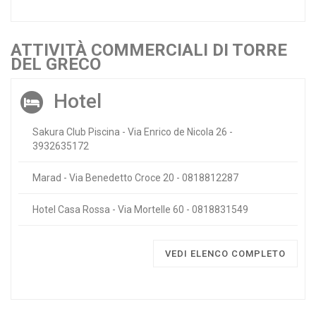
ATTIVITÀ COMMERCIALI DI TORRE
DEL GRECO
Hotel
Sakura Club Piscina - Via Enrico de Nicola 26 -
3932635172
Marad - Via Benedetto Croce 20 - 0818812287
Hotel Casa Rossa - Via Mortelle 60 - 0818831549
VEDI ELENCO COMPLETO