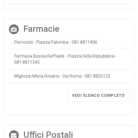
Farmacie
Perriccioli - Piazza Palomba - 081 8811406
Farmacia Boscia Raffaele - Piazza Della Repubblica -
081 8811545
Migliozzi Maria Rosaria - Via Roma - 081 8825122
VEDI ELENCO COMPLETO
Uffici Postali